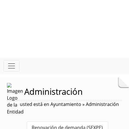
Administración
usted está en Ayuntamiento » Administración
Renovación de demanda (SEXPE)