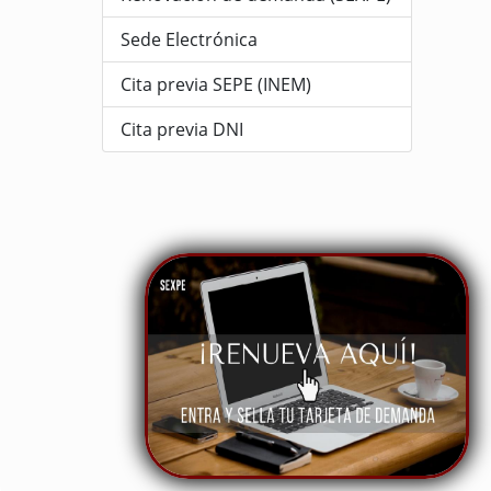
Sede Electrónica
Cita previa SEPE (INEM)
Cita previa DNI