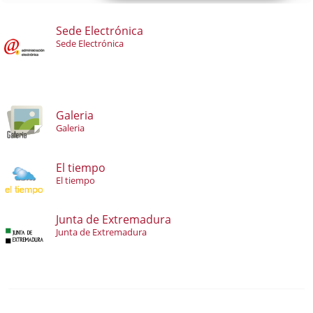
Sede Electrónica
Sede Electrónica
Galeria
Galeria
El tiempo
El tiempo
Junta de Extremadura
Junta de Extremadura