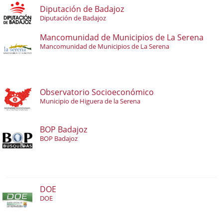
Diputación de Badajoz
Diputación de Badajoz
Mancomunidad de Municipios de La Serena
Mancomunidad de Municipios de La Serena
Observatorio Socioeconómico
Municipio de Higuera de la Serena
BOP Badajoz
BOP Badajoz
DOE
DOE