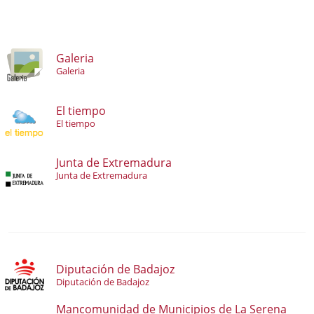
Galeria
Galeria
El tiempo
El tiempo
Junta de Extremadura
Junta de Extremadura
Diputación de Badajoz
Diputación de Badajoz
Mancomunidad de Municipios de La Serena