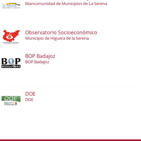
Mancomunidad de Municipios de La Serena
Observatorio Socioeconómico
Municipio de Higuera de la Serena
BOP Badajoz
BOP Badajoz
DOE
DOE