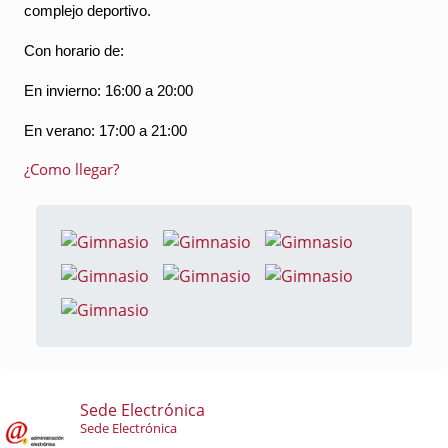
complejo deportivo.
Con horario de:
En invierno: 16:00 a 20:00
En verano: 17:00 a 21:00
¿Como llegar?
Sede Electrónica
Sede Electrónica