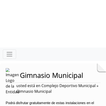
Gimnasio Municipal
usted está en Complejo Deportivo Municipal »
Gimnasio Municipal
Podrá disfrutar gratuitamente de estas instalaciones en el 