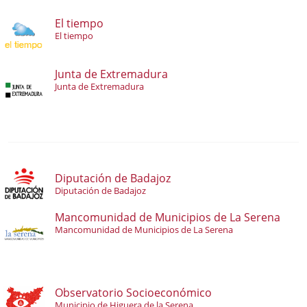
El tiempo
El tiempo
Junta de Extremadura
Junta de Extremadura
Diputación de Badajoz
Diputación de Badajoz
Mancomunidad de Municipios de La Serena
Mancomunidad de Municipios de La Serena
Observatorio Socioeconómico
Municipio de Higuera de la Serena