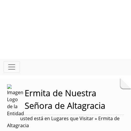
Ermita de Nuestra
Señora de Altagracia
usted está en Lugares que Visitar » Ermita de
Altagracia