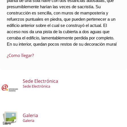
planta de una sola nave con dos estancias adosadas, que 
presumiblemente harían las veces de sacristía. Su 
construcción es sencilla, con muros de mampostería y 
refuerzos puntuales en piedra, que pueden pertenecer a un 
edificio anterior sobre el cual se construyó el actual. El 
acceso nos da una pista de la cubierta a dos aguas que 
cerraba el edificio, lamentablemente perdida por completo. 
En su interior, quedan pocos restos de su decoración mural
¿Como llegar?
Sede Electrónica
Sede Electrónica
Galeria
Galeria