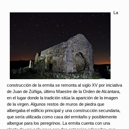
La 
construcción de la ermita se remonta al siglo XV por iniciativa 
de Juan de Zúñiga, último Maestre de la Orden de Alcántara, 
en el lugar donde la tradición sitúa la aparición de la imagen 
de la virgen. Algunos restos de muros de piedra que 
albergaba el edificio principal y una construcción secundaria, 
que sería utilizada como casa del ermitaño y posiblemente 
albergue para los peregrinos. La ermita cuenta con una 