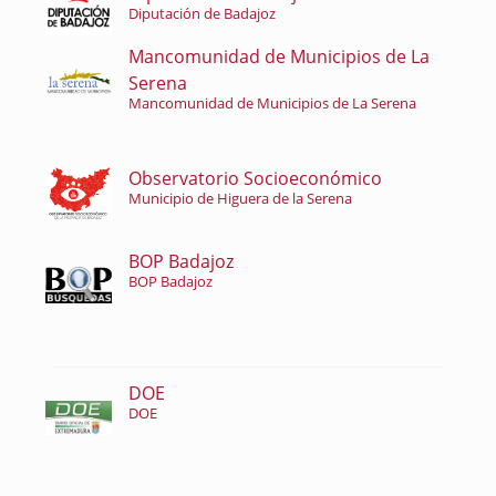
Diputación de Badajoz
Mancomunidad de Municipios de La
Serena
Mancomunidad de Municipios de La Serena
Observatorio Socioeconómico
Municipio de Higuera de la Serena
BOP Badajoz
BOP Badajoz
DOE
DOE