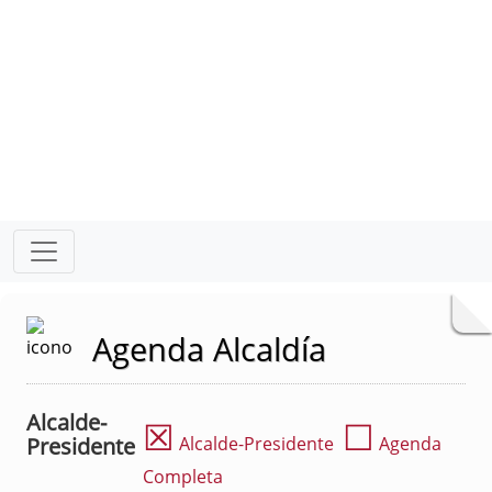
Agenda Alcaldía
Alcalde-
☒
☐
Presidente
Alcalde-Presidente
Agenda
Completa