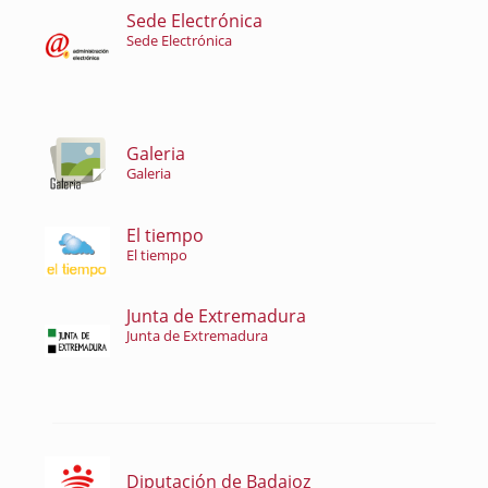
Sede Electrónica
Sede Electrónica
Galeria
Galeria
El tiempo
El tiempo
Junta de Extremadura
Junta de Extremadura
Diputación de Badajoz