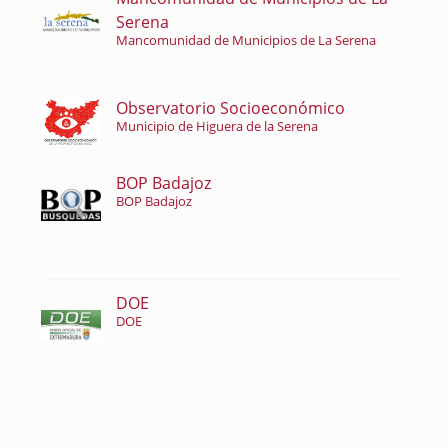
Serena
Mancomunidad de Municipios de La Serena
Observatorio Socioeconómico
Municipio de Higuera de la Serena
BOP Badajoz
BOP Badajoz
DOE
DOE