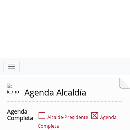
Agenda Alcaldía
Agenda
☐
☒
Completa
Alcalde-Presidente
Agenda
Completa