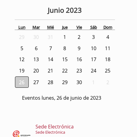
Junio
2023
Lun
Mar
Mié
Jue
Vie
Sáb
Dom
29
30
31
1
2
3
4
5
6
7
8
9
10
11
12
13
14
15
16
17
18
19
20
21
22
23
24
25
26
27
28
29
30
1
2
Eventos lunes, 26 de junio de 2023
Sede Electrónica
Sede Electrónica