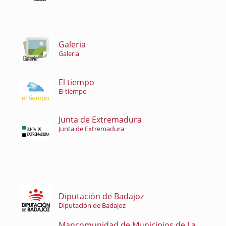
Galeria
Galeria
El tiempo
El tiempo
Junta de Extremadura
Junta de Extremadura
Diputación de Badajoz
Diputación de Badajoz
Mancomunidad de Municipios de La