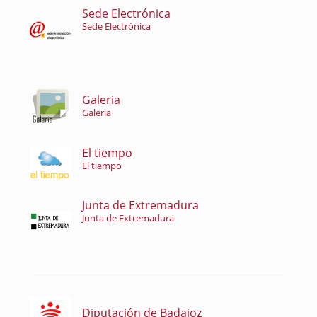
Sede Electrónica
Sede Electrónica
Galeria
Galeria
El tiempo
El tiempo
Junta de Extremadura
Junta de Extremadura
Diputación de Badajoz