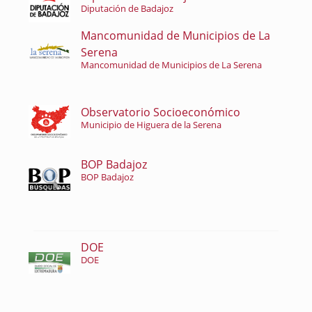
Diputación de Badajoz
Mancomunidad de Municipios de La
Serena
Mancomunidad de Municipios de La Serena
Observatorio Socioeconómico
Municipio de Higuera de la Serena
BOP Badajoz
BOP Badajoz
DOE
DOE