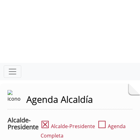
Agenda Alcaldía
Alcalde-
☒
☐
Presidente
Alcalde-Presidente
Agenda
Completa