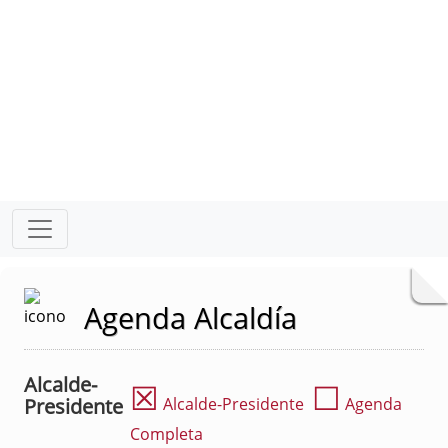
Agenda Alcaldía
Alcalde-
☒
☐
Presidente
Alcalde-Presidente
Agenda
Completa