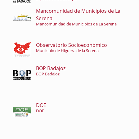
Mancomunidad de Municipios de La
Serena
Mancomunidad de Municipios de La Serena
Observatorio Socioeconómico
Municipio de Higuera de la Serena
BOP Badajoz
BOP Badajoz
DOE
DOE