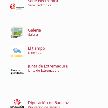
Sede Electrónica
Sede Electrónica
Galeria
Galeria
El tiempo
El tiempo
Junta de Extremadura
Junta de Extremadura
Diputación de Badajoz
Diputación de Badajoz