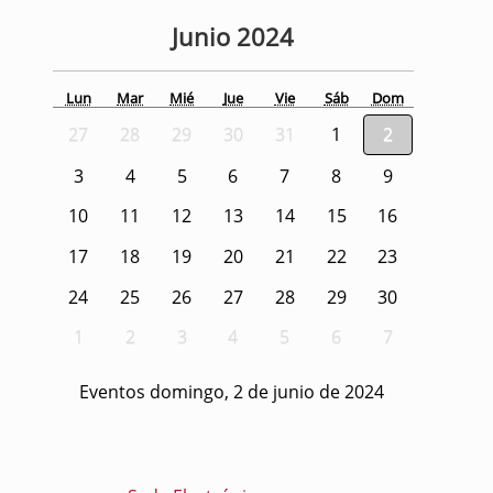
Junio
2024
Lun
Mar
Mié
Jue
Vie
Sáb
Dom
27
28
29
30
31
1
2
3
4
5
6
7
8
9
10
11
12
13
14
15
16
17
18
19
20
21
22
23
24
25
26
27
28
29
30
1
2
3
4
5
6
7
Eventos domingo, 2 de junio de 2024