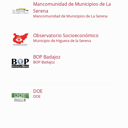
Mancomunidad de Municipios de La
Serena
Mancomunidad de Municipios de La Serena
Observatorio Socioeconómico
Municipio de Higuera de la Serena
BOP Badajoz
BOP Badajoz
DOE
DOE