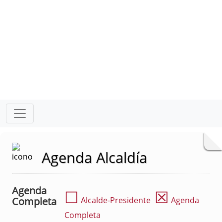
Agenda Alcaldía
Agenda
☐
☒
Completa
Alcalde-Presidente
Agenda
Completa