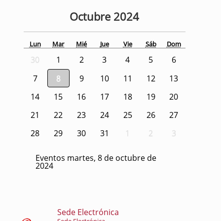
Octubre
2024
Lun
Mar
Mié
Jue
Vie
Sáb
Dom
30
1
2
3
4
5
6
7
8
9
10
11
12
13
14
15
16
17
18
19
20
21
22
23
24
25
26
27
28
29
30
31
1
2
3
Eventos martes, 8 de octubre de
2024
Sede Electrónica