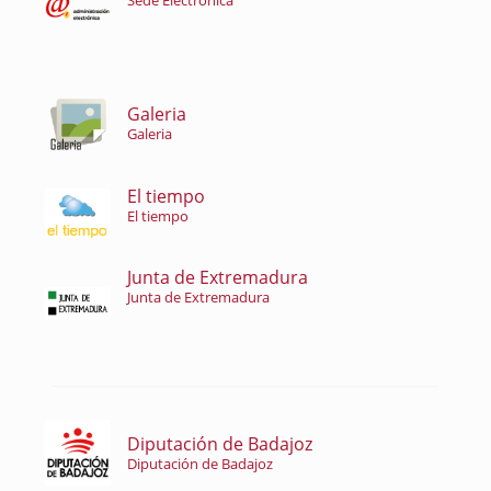
Sede Electrónica
Galeria
Galeria
El tiempo
El tiempo
Junta de Extremadura
Junta de Extremadura
Diputación de Badajoz
Diputación de Badajoz