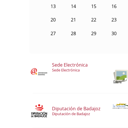
13
14
15
16
20
21
22
23
27
28
29
30
Sede Electrónica
Sede Electrónica
Diputación de Badajoz
Diputación de Badajoz