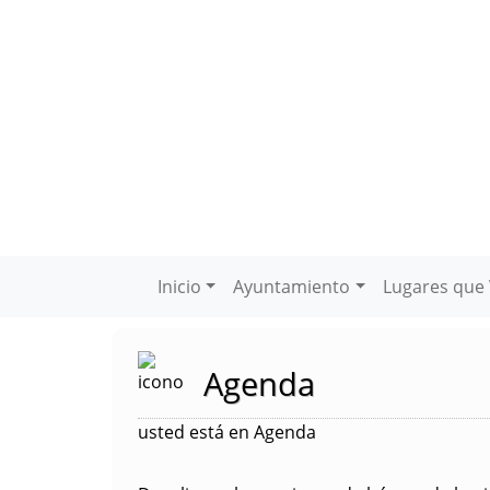
Inicio
Ayuntamiento
Lugares que 
Agenda
usted está en Agenda