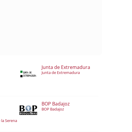
Junta de Extremadura
Junta de Extremadura
BOP Badajoz
BOP Badajoz
 la Serena