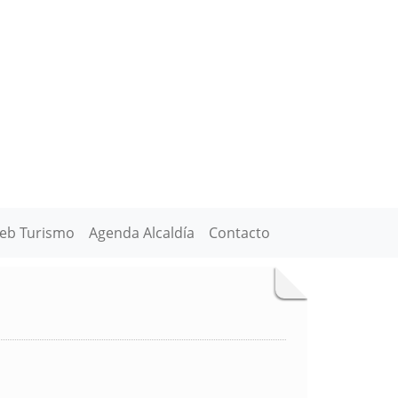
eb Turismo
Agenda Alcaldía
Contacto