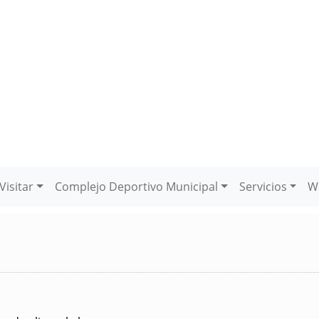
Visitar
Complejo Deportivo Municipal
Servicios
W