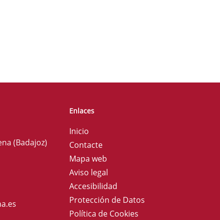
Enlaces
Inicio
ena (Badajoz)
Contacte
Mapa web
Aviso legal
Accesibilidad
Protección de Datos
a.es
Política de Cookies