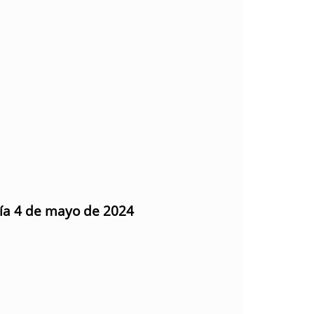
día 4 de mayo de 2024