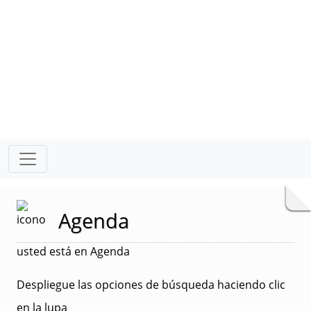
Agenda
usted está en Agenda
Despliegue las opciones de búsqueda haciendo clic
en la lupa