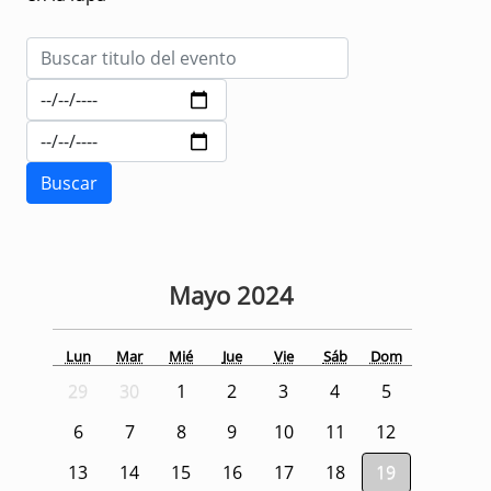
Mayo
2024
Lun
Mar
Mié
Jue
Vie
Sáb
Dom
29
30
1
2
3
4
5
6
7
8
9
10
11
12
13
14
15
16
17
18
19