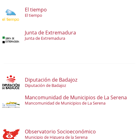
El tiempo
El tiempo
Junta de Extremadura
Junta de Extremadura
Diputación de Badajoz
Diputación de Badajoz
Mancomunidad de Municipios de La Serena
Mancomunidad de Municipios de La Serena
Observatorio Socioeconómico
Municipio de Higuera de la Serena