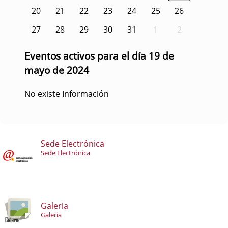
20
21
22
23
24
25
26
27
28
29
30
31
1
2
Eventos activos para el día 19 de
mayo de 2024
No existe Información
Sede Electrónica
Sede Electrónica
Galeria
Galeria