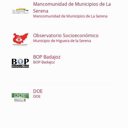
Mancomunidad de Municipios de La
Serena
Mancomunidad de Municipios de La Serena
Observatorio Socioeconómico
Municipio de Higuera de la Serena
BOP Badajoz
BOP Badajoz
DOE
DOE