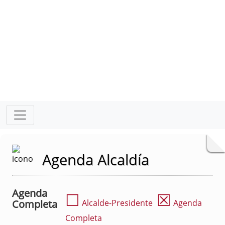
Agenda Alcaldía
Agenda
☐
☒
Completa
Alcalde-Presidente
Agenda
Completa