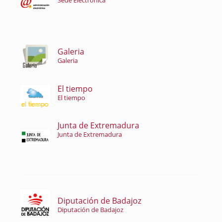
Sede Electrónica
Galeria
Galeria
El tiempo
El tiempo
Junta de Extremadura
Junta de Extremadura
Diputación de Badajoz
Diputación de Badajoz