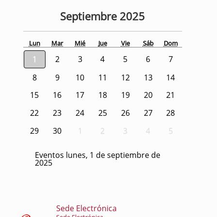
Septiembre
2025
Lun
Mar
Mié
Jue
Vie
Sáb
Dom
1
2
3
4
5
6
7
8
9
10
11
12
13
14
15
16
17
18
19
20
21
22
23
24
25
26
27
28
29
30
1
2
3
4
5
Eventos lunes, 1 de septiembre de
2025
Sede Electrónica