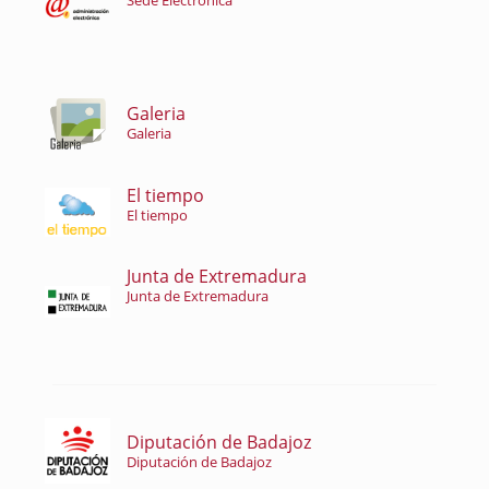
Sede Electrónica
Galeria
Galeria
El tiempo
El tiempo
Junta de Extremadura
Junta de Extremadura
Diputación de Badajoz
Diputación de Badajoz