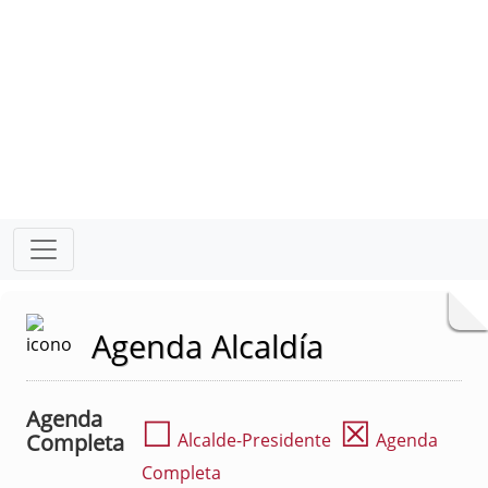
Agenda Alcaldía
Agenda
☐
☒
Completa
Alcalde-Presidente
Agenda
Completa