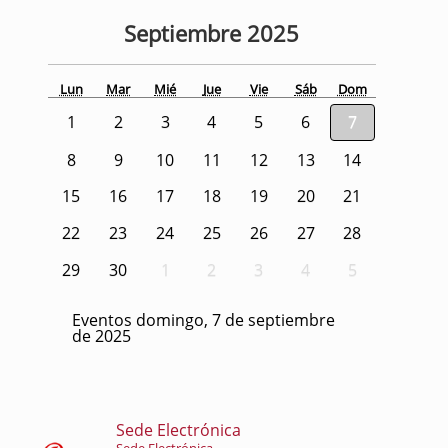
Septiembre
2025
Lun
Mar
Mié
Jue
Vie
Sáb
Dom
1
2
3
4
5
6
7
8
9
10
11
12
13
14
15
16
17
18
19
20
21
22
23
24
25
26
27
28
29
30
1
2
3
4
5
Eventos domingo, 7 de septiembre
de 2025
Sede Electrónica