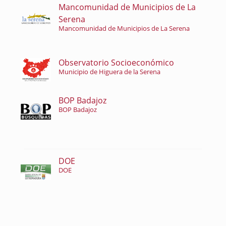
Mancomunidad de Municipios de La
Serena
Mancomunidad de Municipios de La Serena
Observatorio Socioeconómico
Municipio de Higuera de la Serena
BOP Badajoz
BOP Badajoz
DOE
DOE