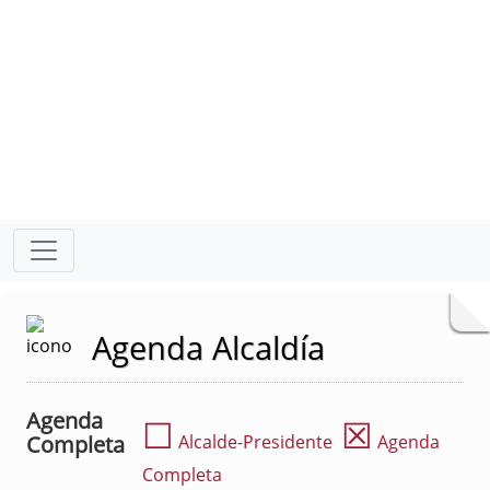
Agenda Alcaldía
Agenda
☐
☒
Completa
Alcalde-Presidente
Agenda
Completa