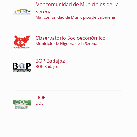
Mancomunidad de Municipios de La
Serena
Mancomunidad de Municipios de La Serena
Observatorio Socioeconómico
Municipio de Higuera de la Serena
BOP Badajoz
BOP Badajoz
DOE
DOE