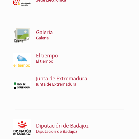
Sede Electrónica
Galeria
Galeria
El tiempo
El tiempo
Junta de Extremadura
Junta de Extremadura
Diputación de Badajoz
Diputación de Badajoz