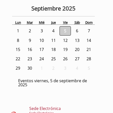
Septiembre
2025
Lun
Mar
Mié
Jue
Vie
Sáb
Dom
1
2
3
4
5
6
7
8
9
10
11
12
13
14
15
16
17
18
19
20
21
22
23
24
25
26
27
28
29
30
1
2
3
4
5
Eventos viernes, 5 de septiembre de
2025
Sede Electrónica