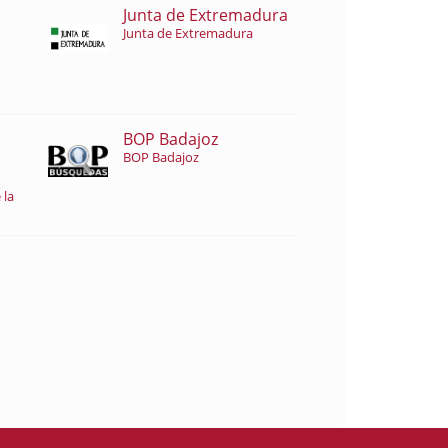
Junta de Extremadura
Junta de Extremadura
BOP Badajoz
BOP Badajoz
 la