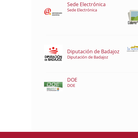
Sede Electrónica
Sede Electrónica
Diputación de Badajoz
Diputación de Badajoz
DOE
DOE