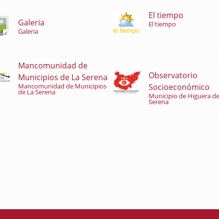
El tiempo
Galeria
El tiempo
Galeria
Mancomunidad de
Observatorio
Municipios de La Serena
Socioeconómico
Mancomunidad de Municipios
de La Serena
Municipio de Higuera de
Serena