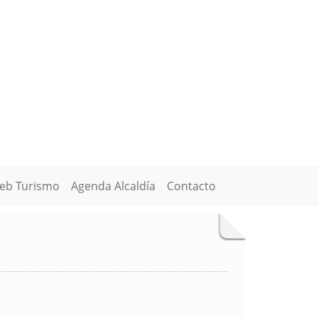
eb Turismo
Agenda Alcaldía
Contacto