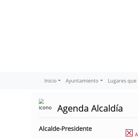
Inicio
Ayuntamiento
Lugares que 
Agenda Alcaldía
Alcalde-Presidente
☒
A