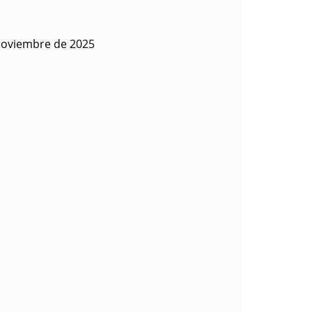
noviembre de 2025