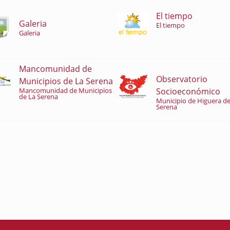
El tiempo
Galeria
El tiempo
Galeria
Mancomunidad de
Observatorio
Municipios de La Serena
Socioeconómico
Mancomunidad de Municipios
de La Serena
Municipio de Higuera de
Serena