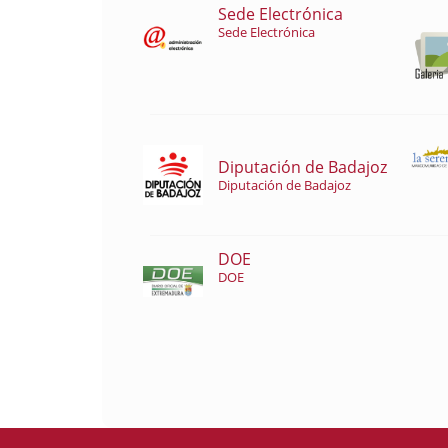
Sede Electrónica
Sede Electrónica
Diputación de Badajoz
Diputación de Badajoz
DOE
DOE