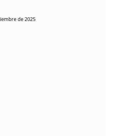
viembre de 2025