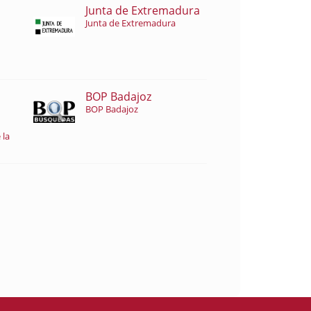
Junta de Extremadura
Junta de Extremadura
BOP Badajoz
BOP Badajoz
 la