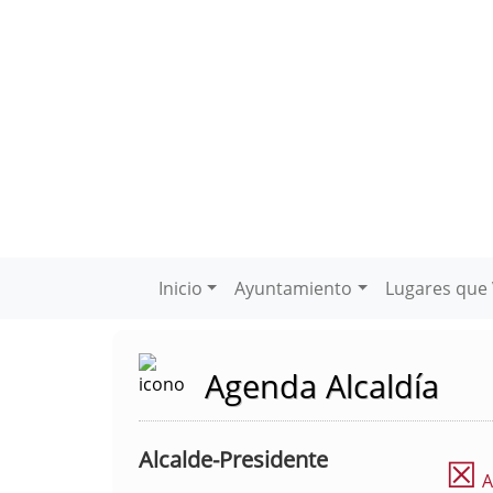
Inicio
Ayuntamiento
Lugares que 
Agenda Alcaldía
Alcalde-Presidente
☒
A