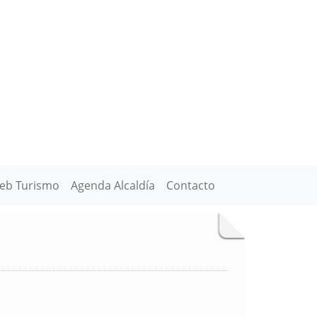
eb Turismo
Agenda Alcaldía
Contacto