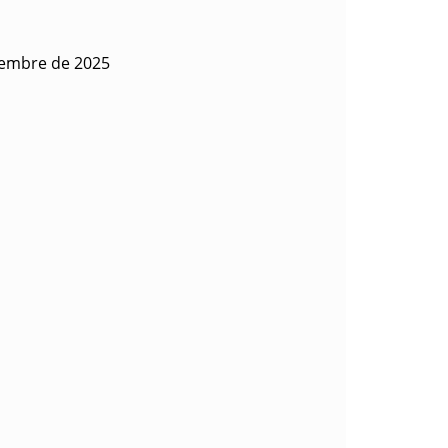
iembre de 2025