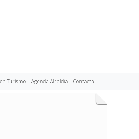
eb Turismo
Agenda Alcaldía
Contacto