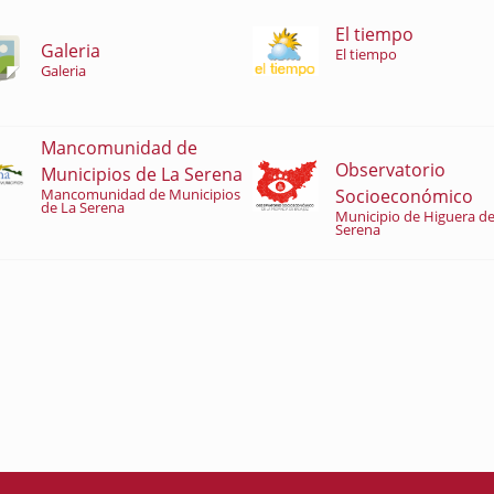
El tiempo
Galeria
El tiempo
Galeria
Mancomunidad de
Observatorio
Municipios de La Serena
Socioeconómico
Mancomunidad de Municipios
de La Serena
Municipio de Higuera de
Serena