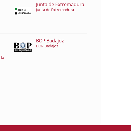
Junta de Extremadura
Junta de Extremadura
BOP Badajoz
BOP Badajoz
 la