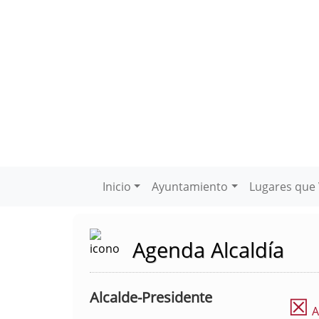
Inicio
Ayuntamiento
Lugares que 
Agenda Alcaldía
Alcalde-Presidente
☒
A