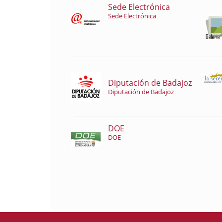
Sede Electrónica
Sede Electrónica
Diputación de Badajoz
Diputación de Badajoz
DOE
DOE