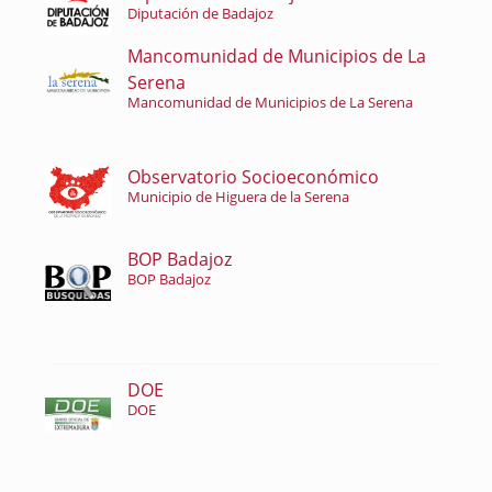
Diputación de Badajoz
Mancomunidad de Municipios de La
Serena
Mancomunidad de Municipios de La Serena
Observatorio Socioeconómico
Municipio de Higuera de la Serena
BOP Badajoz
BOP Badajoz
DOE
DOE