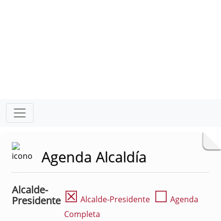
Agenda Alcaldía
Alcalde-
☒
☐
Presidente
Alcalde-Presidente
Agenda
Completa