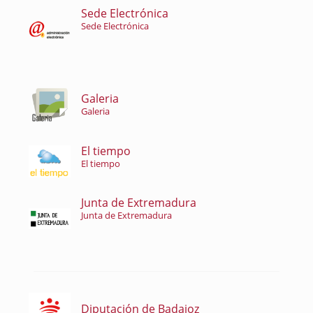
Sede Electrónica
Sede Electrónica
Galeria
Galeria
El tiempo
El tiempo
Junta de Extremadura
Junta de Extremadura
Diputación de Badajoz