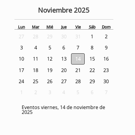
Noviembre
2025
Lun
Mar
Mié
Jue
Vie
Sáb
Dom
27
28
29
30
31
1
2
3
4
5
6
7
8
9
10
11
12
13
14
15
16
17
18
19
20
21
22
23
24
25
26
27
28
29
30
1
2
3
4
5
6
7
Eventos viernes, 14 de noviembre de
2025