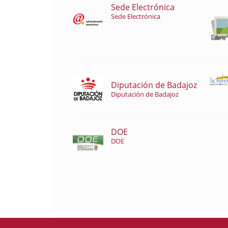
Sede Electrónica
Sede Electrónica
Diputación de Badajoz
Diputación de Badajoz
DOE
DOE