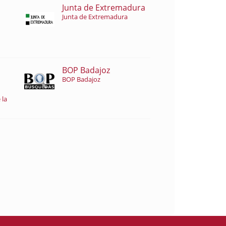
Junta de Extremadura
Junta de Extremadura
BOP Badajoz
BOP Badajoz
 la