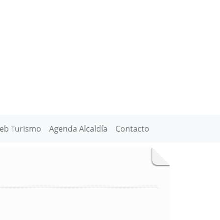
eb Turismo
Agenda Alcaldía
Contacto