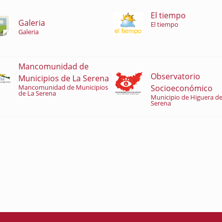
El tiempo
Galeria
El tiempo
Galeria
Mancomunidad de
Observatorio
Municipios de La Serena
Socioeconómico
Mancomunidad de Municipios
de La Serena
Municipio de Higuera de
Serena