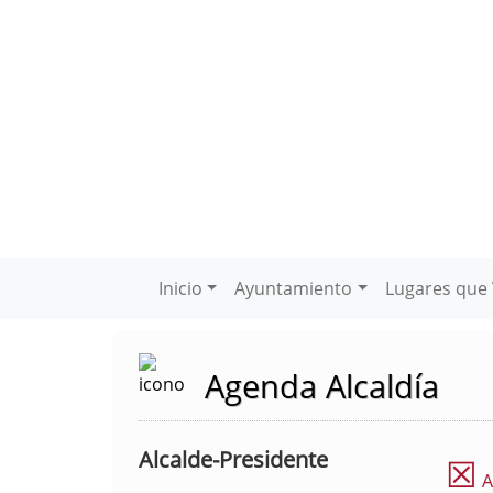
Inicio
Ayuntamiento
Lugares que 
Agenda Alcaldía
Alcalde-Presidente
☒
A