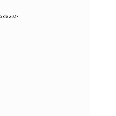
ro de 2027