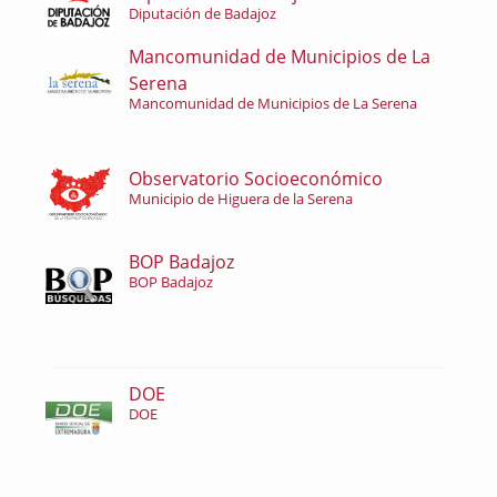
Diputación de Badajoz
Mancomunidad de Municipios de La
Serena
Mancomunidad de Municipios de La Serena
Observatorio Socioeconómico
Municipio de Higuera de la Serena
BOP Badajoz
BOP Badajoz
DOE
DOE