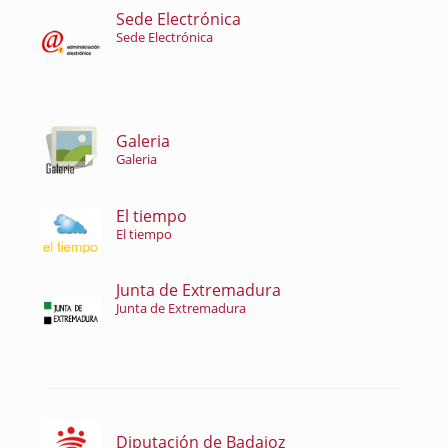
Sede Electrónica
Sede Electrónica
Galeria
Galeria
El tiempo
El tiempo
Junta de Extremadura
Junta de Extremadura
Diputación de Badajoz