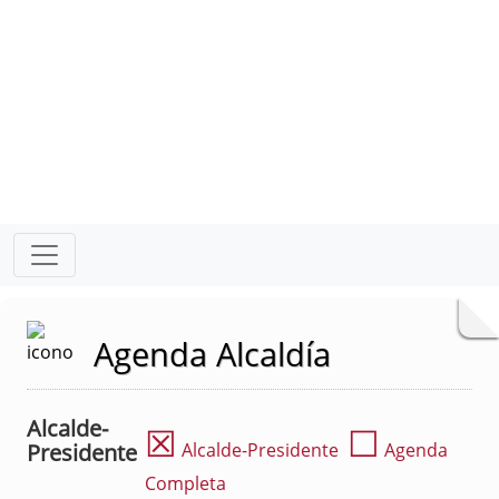
Agenda Alcaldía
Alcalde-
☒
☐
Presidente
Alcalde-Presidente
Agenda
Completa