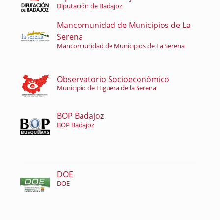
Diputación de Badajoz
Mancomunidad de Municipios de La
Serena
Mancomunidad de Municipios de La Serena
Observatorio Socioeconómico
Municipio de Higuera de la Serena
BOP Badajoz
BOP Badajoz
DOE
DOE