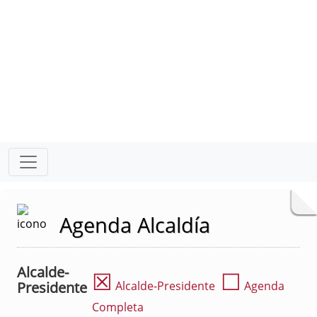
Agenda Alcaldía
Alcalde-
☒
☐
Presidente
Alcalde-Presidente
Agenda
Completa