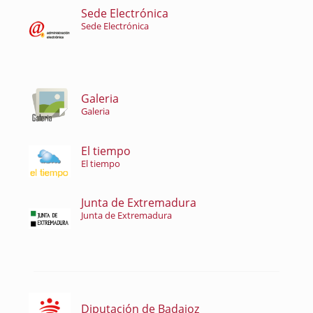
Sede Electrónica
Sede Electrónica
Galeria
Galeria
El tiempo
El tiempo
Junta de Extremadura
Junta de Extremadura
Diputación de Badajoz