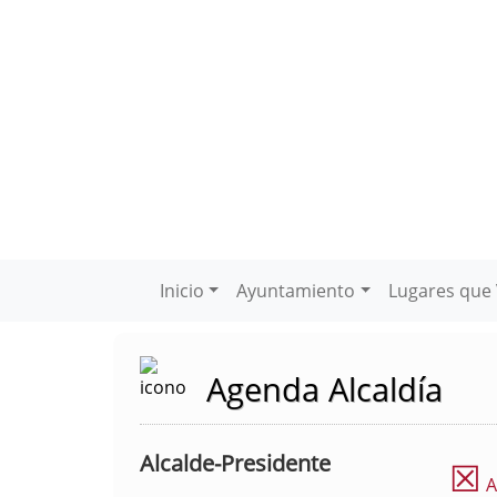
Inicio
Ayuntamiento
Lugares que 
Agenda Alcaldía
Alcalde-Presidente
☒
A