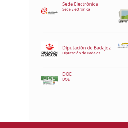
Sede Electrónica
Sede Electrónica
Diputación de Badajoz
Diputación de Badajoz
DOE
DOE