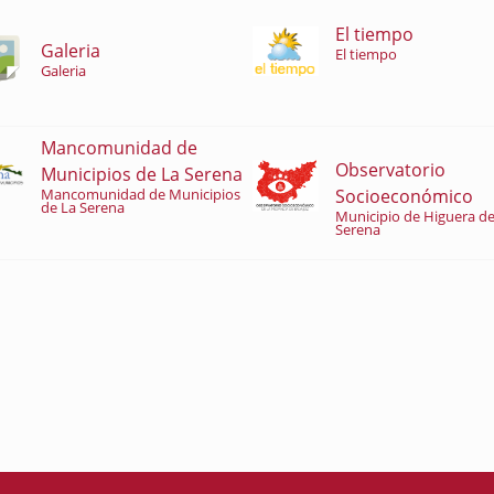
El tiempo
Galeria
El tiempo
Galeria
Mancomunidad de
Observatorio
Municipios de La Serena
Socioeconómico
Mancomunidad de Municipios
de La Serena
Municipio de Higuera de
Serena