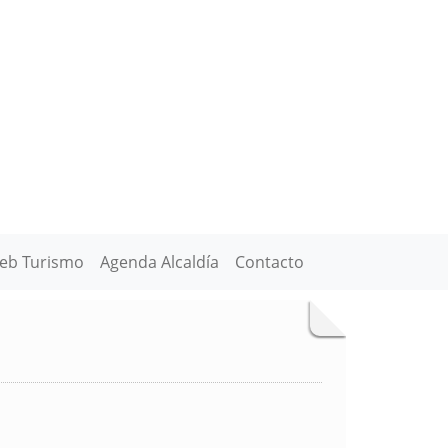
eb Turismo
Agenda Alcaldía
Contacto