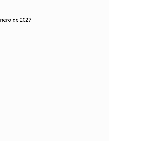
enero de 2027