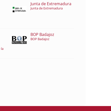
Junta de Extremadura
Junta de Extremadura
BOP Badajoz
BOP Badajoz
 la